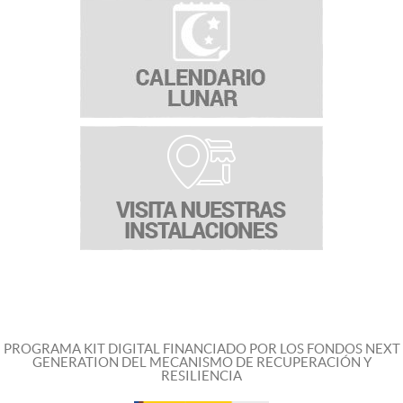
PROGRAMA KIT DIGITAL FINANCIADO POR LOS FONDOS NEXT
GENERATION DEL MECANISMO DE RECUPERACIÓN Y
RESILIENCIA