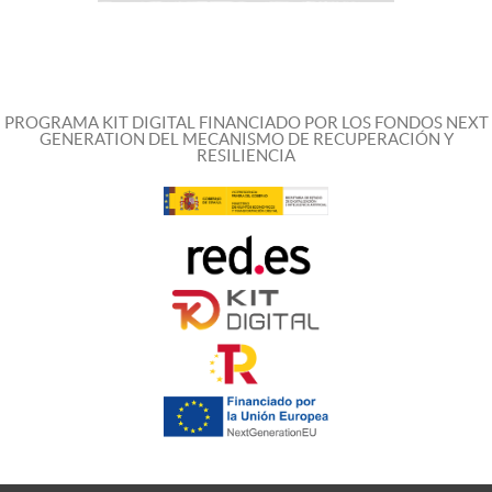
PROGRAMA KIT DIGITAL FINANCIADO POR LOS FONDOS NEXT
GENERATION DEL MECANISMO DE RECUPERACIÓN Y
RESILIENCIA