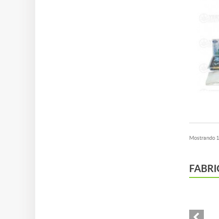
Mostrando 1 
FABRI