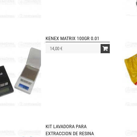
KENEX MATRIX 100GR 0.01
14,00 €
KIT LAVADORA PARA
EXTRACCION DE RESINA