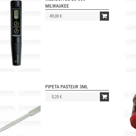
MILWAUKEE
49,00 €
PIPETA PASTEUR 3ML
0,20 €