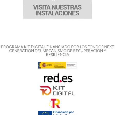
PROGRAMA KIT DIGITAL FINANCIADO POR LOS FONDOS NEXT
GENERATION DEL MECANISMO DE RECUPERACIÓN Y
RESILIENCIA