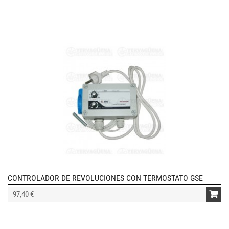
CONTROLADOR DE REVOLUCIONES CON TERMOSTATO GSE
97,40 €