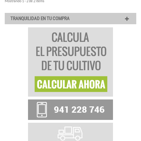
Mostrando 1 - 2 de 2 items
TRANQUILIDAD EN TU COMPRA