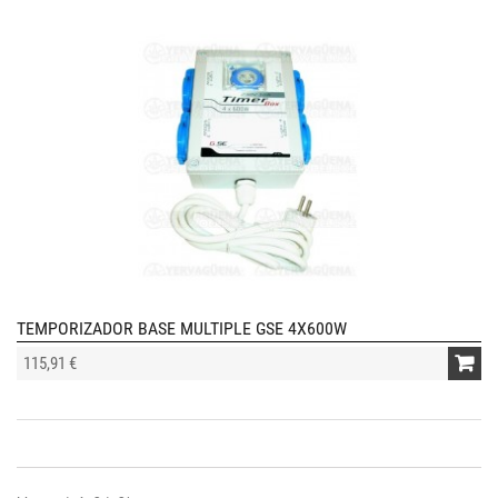
TEMPORIZADOR BASE MULTIPLE GSE 4X600W
115,91 €