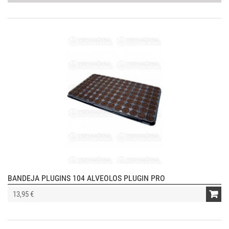
BANDEJA PLUGINS 104 ALVEOLOS PLUGIN PRO
13,95 €