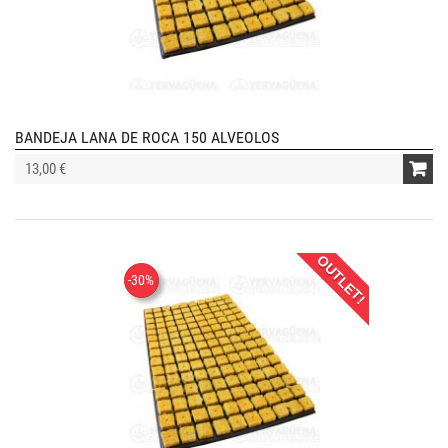
BANDEJA LANA DE ROCA 150 ALVEOLOS
13,00 €
OUTLET!
-30%