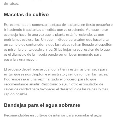
de raíces.
Macetas de cultivo
Es recomendable comenzar la etapa de la planta en tiesto pequeño e
ir haciendo trasplantes a medida que va creciendo. Aunque no se
aconseja hacerlo una vez que la planta está floreciendo, ya que
podríamos estresarlas. Un buen método para saber que hace falta
un cambio de contenedor y que las raíces ya han llenado el cepellón
es mirar la planta desde arriba. Si las hojas ya sobresalen de lo que
es el diámetro de la maceta puede ser un buen momento para
pasarla a una mayor.
El proceso debe hacerse cuando la tierra está mas bien seca para
evitar que se nos desplome el sustrato y se nos rompan las raíces.
Podremos regar una vez finalizado el proceso, para lo que
recomendamos añadir Rhizotonic o algún otro estimulador de
raíces de calidad para favorecer el desarrollo de las raíces lo más
rápido posible.
Bandejas para el agua sobrante
Recomendables en cultivos de interior para acumular el agua