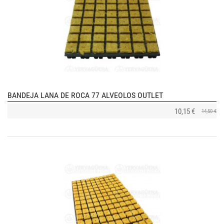
BANDEJA LANA DE ROCA 77 ALVEOLOS OUTLET
10,15 €
14,50 €