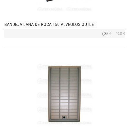
BANDEJA LANA DE ROCA 150 ALVEOLOS OUTLET
7,35 €
10,50 €