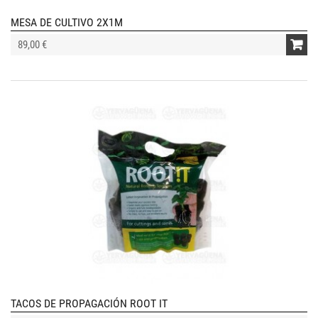
MESA DE CULTIVO 2X1M
89,00 €
TACOS DE PROPAGACIÓN ROOT IT