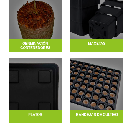
GERMINACIÓN
MACETAS
CONTENEDORES
PLATOS
BANDEJAS DE CULTIVO