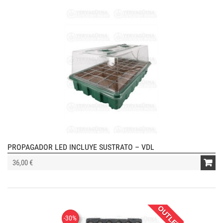
PROPAGADOR LED INCLUYE SUSTRATO – VDL
36,00 €
OUTLET!
-30%