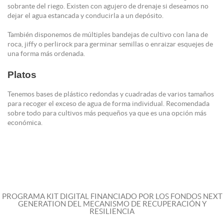
sobrante del riego. Existen con agujero de drenaje si deseamos no
dejar el agua estancada y conducirla a un depósito.
También disponemos de múltiples bandejas de cultivo con lana de
roca, jiffy o perlirock para germinar semillas o enraizar esquejes de
una forma más ordenada.
Platos
Tenemos bases de plástico redondas y cuadradas de varios tamaños
para recoger el exceso de agua de forma individual. Recomendada
sobre todo para cultivos más pequeños ya que es una opción más
económica.
PROGRAMA KIT DIGITAL FINANCIADO POR LOS FONDOS NEXT
GENERATION DEL MECANISMO DE RECUPERACIÓN Y
RESILIENCIA