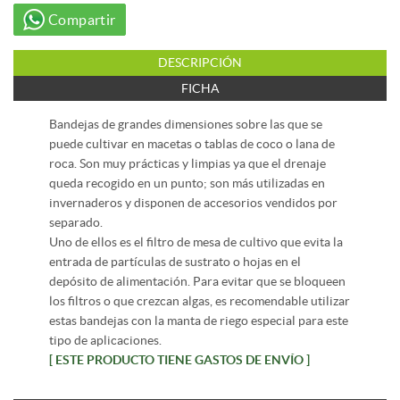
Compartir
DESCRIPCIÓN
FICHA
Bandejas de grandes dimensiones sobre las que se
puede cultivar en macetas o tablas de coco o lana de
roca. Son muy prácticas y limpias ya que el drenaje
queda recogido en un punto; son más utilizadas en
invernaderos y disponen de accesorios vendidos por
separado.
Uno de ellos es el filtro de mesa de cultivo que evita la
entrada de partículas de sustrato o hojas en el
depósito de alimentación. Para evitar que se bloqueen
los filtros o que crezcan algas, es recomendable utilizar
estas bandejas con la manta de riego especial para este
tipo de aplicaciones.
[ ESTE PRODUCTO TIENE GASTOS DE ENVÍO ]