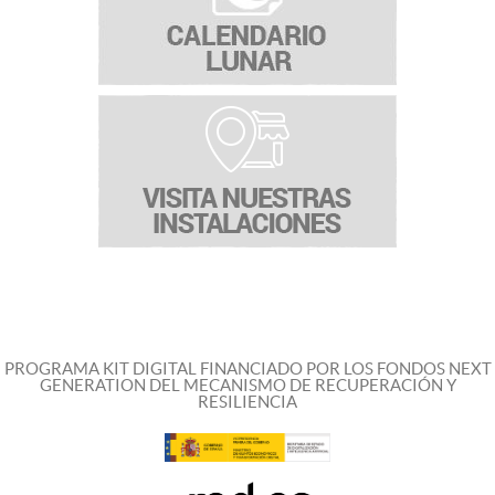
PROGRAMA KIT DIGITAL FINANCIADO POR LOS FONDOS NEXT
GENERATION DEL MECANISMO DE RECUPERACIÓN Y
RESILIENCIA