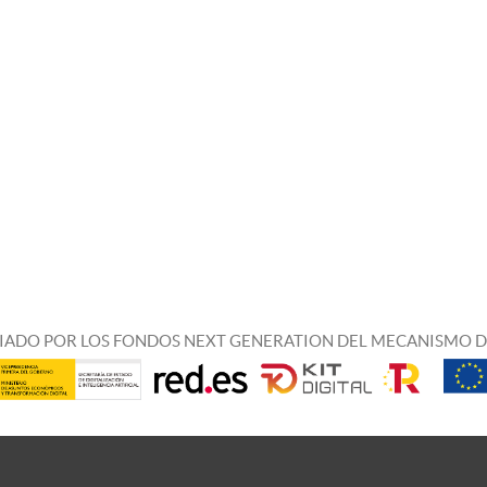
IADO POR LOS FONDOS NEXT GENERATION DEL MECANISMO D