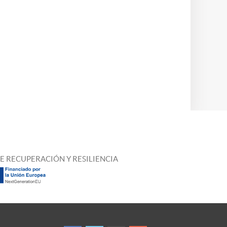
E RECUPERACIÓN Y RESILIENCIA