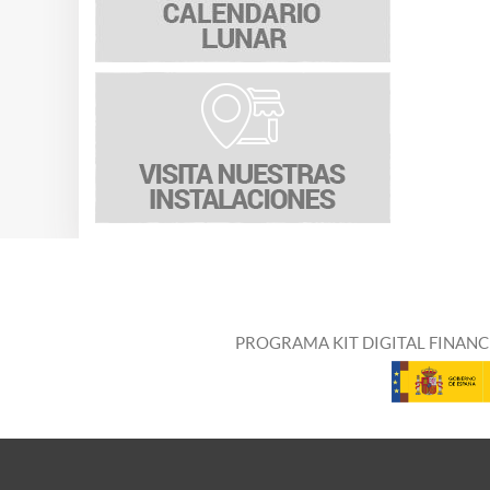
PROGRAMA KIT DIGITAL FINANC