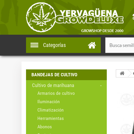
Categorías
BANDEJAS DE CULTIVO
Cultivo de marihuana
Armarios de cultivo
Iluminación
Climatización
Herramientas
Abonos