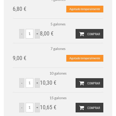
6,80 €
Agotado temporalmente
5 galones
8,00 €
COMPRAR
7 galones
9,00 €
Agotado temporalmente
10 galones
10,30 €
COMPRAR
15 galones
10,65 €
COMPRAR