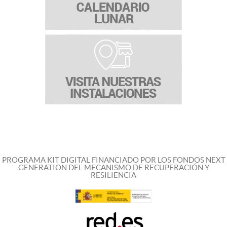
PROGRAMA KIT DIGITAL FINANCIADO POR LOS FONDOS NEXT
GENERATION DEL MECANISMO DE RECUPERACIÓN Y
RESILIENCIA