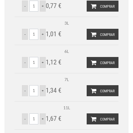
0,77 €
COMPRAR
3L
1,01 €
COMPRAR
6L
1,12 €
COMPRAR
7L
1,34 €
COMPRAR
11L
1,67 €
COMPRAR