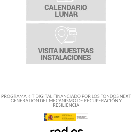
PROGRAMA KIT DIGITAL FINANCIADO POR LOS FONDOS NEXT
GENERATION DEL MECANISMO DE RECUPERACIÓN Y
RESILIENCIA