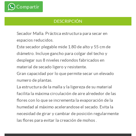
Compartir
DESCRIPCIÓN
Secador Malla. Práctica estructura para secar en
espacios reducidos.
Este secador plegable mide 1.80 de alto y 55 cm de
diámetro. Incluye gancho para colgar del techo y
desplegar sus 8 niveles redondos fabricados en
material de secado ligero y resistente.
Gran capacidad por lo que permite secar un elevado
numero de plantas.
La estructura de la malla y la ligereza de su material
facilita la máxima circulación de aire alrededor de las
flores con lo que se incrementa la evaporación de la
humedad al máximo acelerandose el secado. Evita la
necesidad de girar y cambiar de posición regularmente
las flores para evitar la creación de mohos .