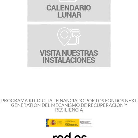
PROGRAMA KIT DIGITAL FINANCIADO POR LOS FONDOS NEXT
GENERATION DEL MECANISMO DE RECUPERACIÓN Y
RESILIENCIA