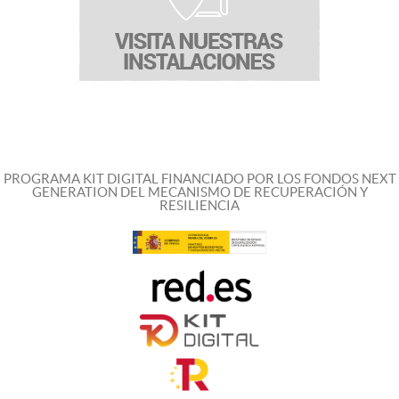
PROGRAMA KIT DIGITAL FINANCIADO POR LOS FONDOS NEXT
GENERATION DEL MECANISMO DE RECUPERACIÓN Y
RESILIENCIA