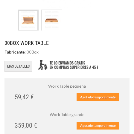
00BOX WORK TABLE
Fabricante:
00Box
MÁS DETALLES
Work Table pequeña
59,42 €
Agotado temporalmente
Work Table grande
359,00 €
Agotado temporalmente