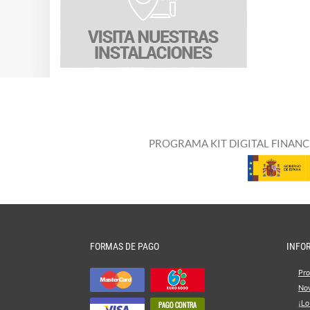
PROGRAMA KIT DIGITAL FINANC
FORMAS DE PAGO
INFO
Pro
No
¡Lo