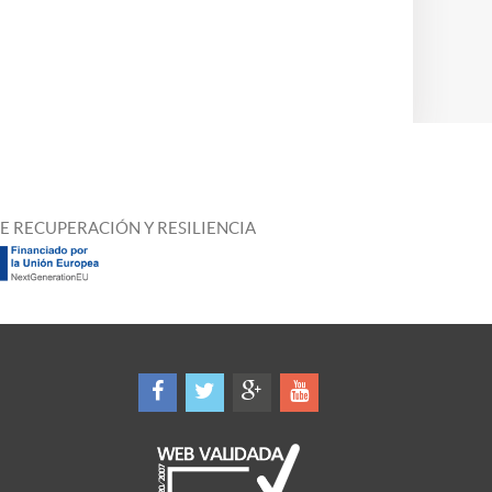
E RECUPERACIÓN Y RESILIENCIA