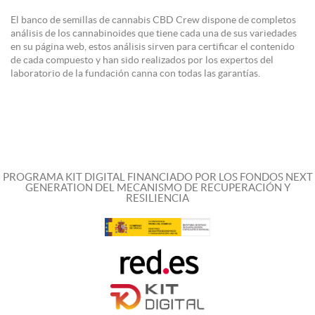
El banco de semillas de cannabis CBD Crew dispone de completos
análisis de los cannabinoides que tiene cada una de sus variedades
en su página web, estos análisis sirven para certificar el contenido
de cada compuesto y han sido realizados por los expertos del
laboratorio de la fundación canna con todas las garantías.
PROGRAMA KIT DIGITAL FINANCIADO POR LOS FONDOS NEXT
GENERATION DEL MECANISMO DE RECUPERACIÓN Y
RESILIENCIA