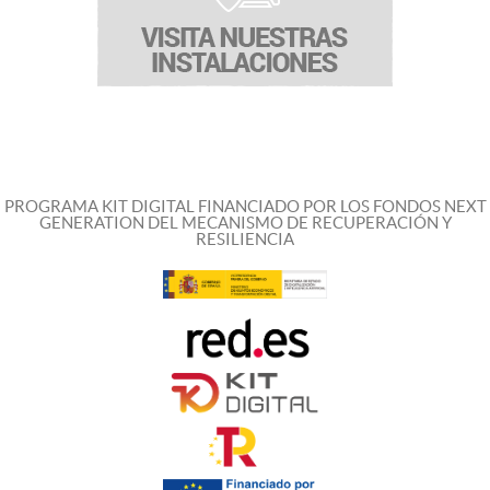
PROGRAMA KIT DIGITAL FINANCIADO POR LOS FONDOS NEXT
GENERATION DEL MECANISMO DE RECUPERACIÓN Y
RESILIENCIA