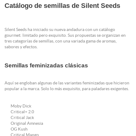
Catálogo de semillas de Silent Seeds
Silent Seeds ha iniciado su nueva andadura con un catálogo
gourmet: limitado pero exquisito. Sus propuestas se organizan en
tres categorías de semillas, con una variada gama de aromas,
sabores y efectos.
Semillas feminizadas clásicas
Aquí se engloban algunas de las variantes feminizadas que hicieron
popular a la marca. Solo lo más exquisito, para paladares exigentes.
Moby Dick
Critical+ 2.0
Critical Jack
Original Amnesia
OG Kush
Critical Mango