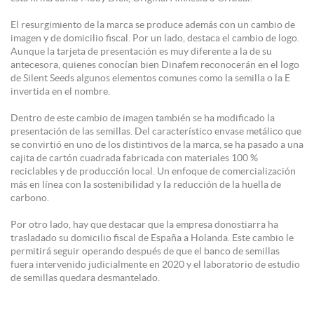
El resurgimiento de la marca se produce además con un cambio de
imagen y de domicilio fiscal. Por un lado, destaca el cambio de logo.
Aunque la tarjeta de presentación es muy diferente a la de su
antecesora, quienes conocían bien Dinafem reconocerán en el logo
de Silent Seeds algunos elementos comunes como la semilla o la E
invertida en el nombre.
Dentro de este cambio de imagen también se ha modificado la
presentación de las semillas. Del característico envase metálico que
se convirtió en uno de los distintivos de la marca, se ha pasado a una
cajita de cartón cuadrada fabricada con materiales 100 %
reciclables y de producción local. Un enfoque de comercialización
más en línea con la sostenibilidad y la reducción de la huella de
carbono.
Por otro lado, hay que destacar que la empresa donostiarra ha
trasladado su domicilio fiscal de España a Holanda. Este cambio le
permitirá seguir operando después de que el banco de semillas
fuera intervenido judicialmente en 2020 y el laboratorio de estudio
de semillas quedara desmantelado.