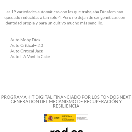
Las 19 variedades automáticas con las que trabajaba Dinafem han
quedado reducidas a tan solo 4. Pero no dejan de ser genéticas con
identidad propia y para un cultivo mucho más sencillo.
Auto Moby Dick
Auto Critical+ 2.0
Auto Critical Jack
Auto L.A Vanilla Cake
PROGRAMA KIT DIGITAL FINANCIADO POR LOS FONDOS NEXT
GENERATION DEL MECANISMO DE RECUPERACIÓN Y
RESILIENCIA