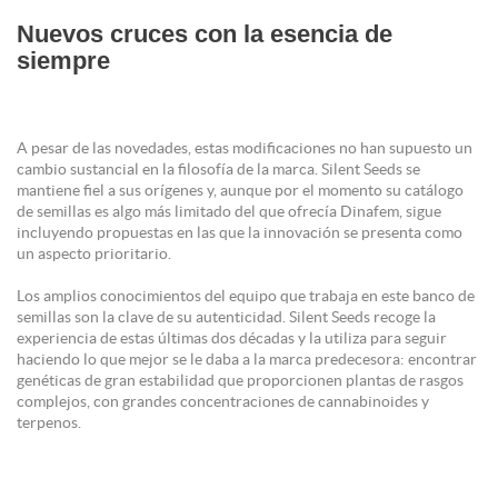
Nuevos cruces con la esencia de
siempre
A pesar de las novedades, estas modificaciones no han supuesto un
cambio sustancial en la filosofía de la marca. Silent Seeds se
mantiene fiel a sus orígenes y, aunque por el momento su catálogo
de semillas es algo más limitado del que ofrecía Dinafem, sigue
incluyendo propuestas en las que la innovación se presenta como
un aspecto prioritario.
Los amplios conocimientos del equipo que trabaja en este banco de
semillas son la clave de su autenticidad. Silent Seeds recoge la
experiencia de estas últimas dos décadas y la utiliza para seguir
haciendo lo que mejor se le daba a la marca predecesora: encontrar
genéticas de gran estabilidad que proporcionen plantas de rasgos
complejos, con grandes concentraciones de cannabinoides y
terpenos.