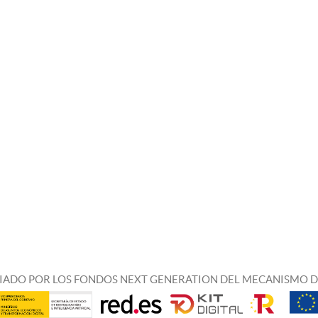
IADO POR LOS FONDOS NEXT GENERATION DEL MECANISMO D