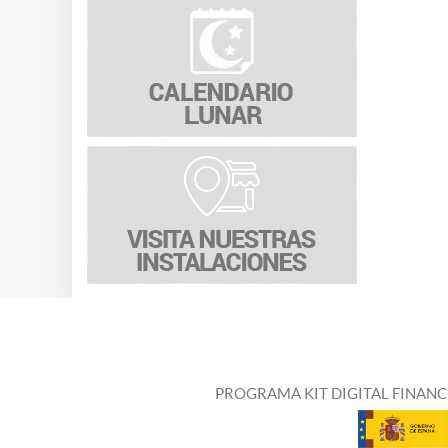
PROGRAMA KIT DIGITAL FINANC