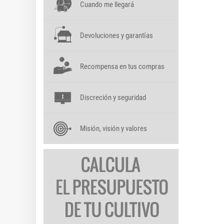
Cuando me llegará
Devoluciones y garantías
Recompensa en tus compras
Discreción y seguridad
Misión, visión y valores