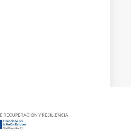
E RECUPERACIÓN Y RESILIENCIA