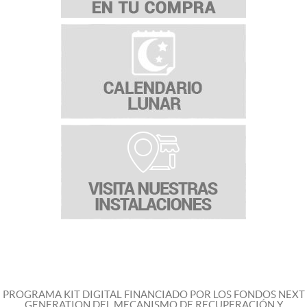
PROGRAMA KIT DIGITAL FINANCIADO POR LOS FONDOS NEXT
GENERATION DEL MECANISMO DE RECUPERACIÓN Y