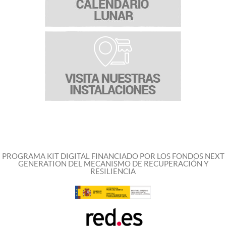
PROGRAMA KIT DIGITAL FINANCIADO POR LOS FONDOS NEXT
GENERATION DEL MECANISMO DE RECUPERACIÓN Y
RESILIENCIA