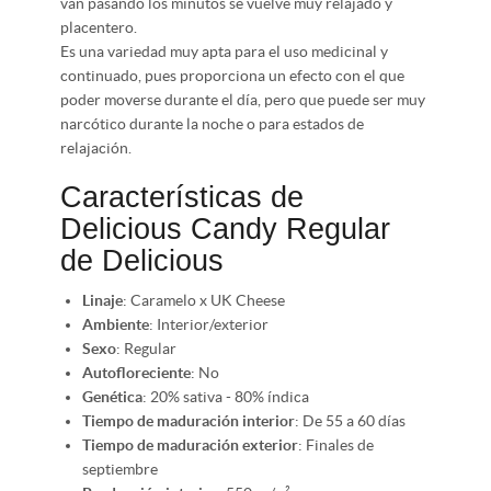
van pasando los minutos se vuelve muy relajado y
placentero.
Es una variedad muy apta para el uso medicinal y
continuado, pues proporciona un efecto con el que
poder moverse durante el día, pero que puede ser muy
narcótico durante la noche o para estados de
relajación.
Características de
Delicious Candy Regular
de Delicious
Linaje
: Caramelo x UK Cheese
Ambiente
: Interior/exterior
Sexo
: Regular
Autofloreciente
: No
Genética
: 20% sativa - 80% índica
Tiempo de maduración interior
: De 55 a 60 días
Tiempo de maduración exterior
: Finales de
septiembre