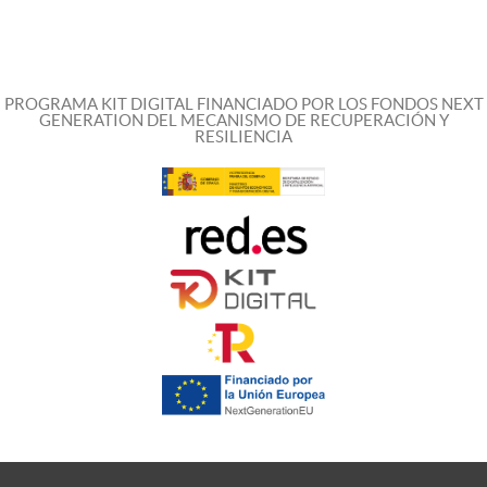
PROGRAMA KIT DIGITAL FINANCIADO POR LOS FONDOS NEXT
GENERATION DEL MECANISMO DE RECUPERACIÓN Y
RESILIENCIA