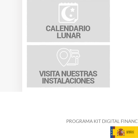
PROGRAMA KIT DIGITAL FINANC