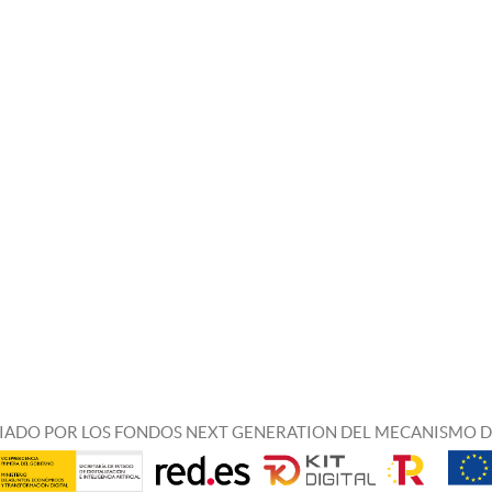
IADO POR LOS FONDOS NEXT GENERATION DEL MECANISMO D