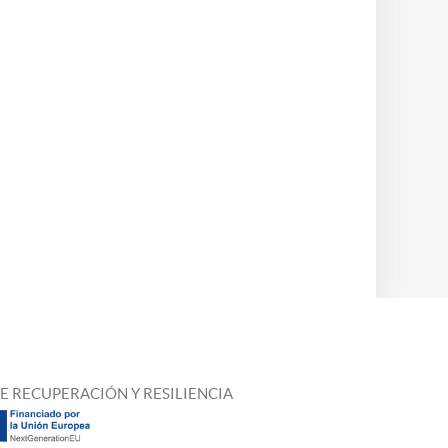
E RECUPERACIÓN Y RESILIENCIA