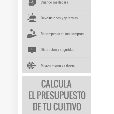
Cuando me llegará
Devoluciones y garantías
Recompensa en tus compras
Discreción y seguridad
Misión, visión y valores