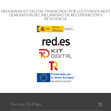
PROGRAMA KIT DIGITAL FINANCIADO POR LOS FONDOS NEXT
GENERATION DEL MECANISMO DE RECUPERACIÓN Y
RESILIENCIA
Formas De Pago