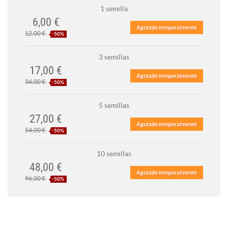
1 semilla
6,00 €
Agotado temporalmente
12,00 €
-50%
3 semillas
17,00 €
Agotado temporalmente
34,00 €
-50%
5 semillas
27,00 €
Agotado temporalmente
54,00 €
-50%
10 semillas
48,00 €
Agotado temporalmente
96,00 €
-50%