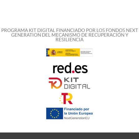
PROGRAMA KIT DIGITAL FINANCIADO POR LOS FONDOS NEXT
GENERATION DEL MECANISMO DE RECUPERACIÓN Y
RESILIENCIA