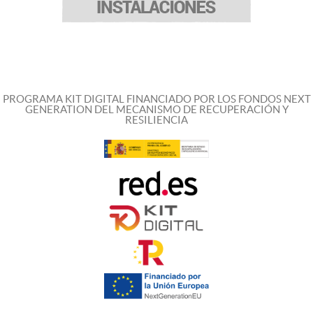
PROGRAMA KIT DIGITAL FINANCIADO POR LOS FONDOS NEXT
GENERATION DEL MECANISMO DE RECUPERACIÓN Y
RESILIENCIA