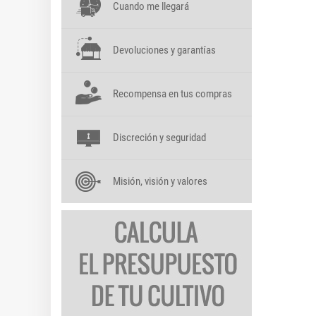
Cuando me llegará
Devoluciones y garantías
Recompensa en tus compras
Discreción y seguridad
Misión, visión y valores