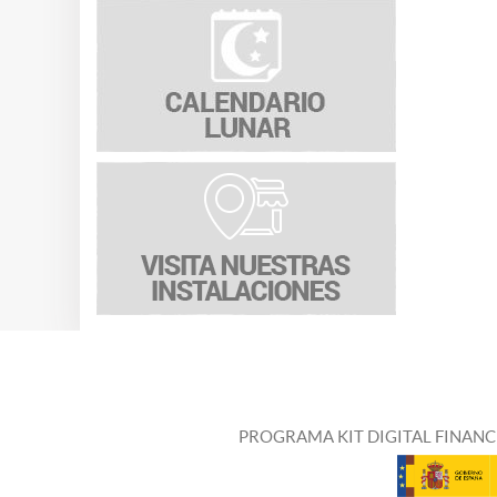
PROGRAMA KIT DIGITAL FINANC