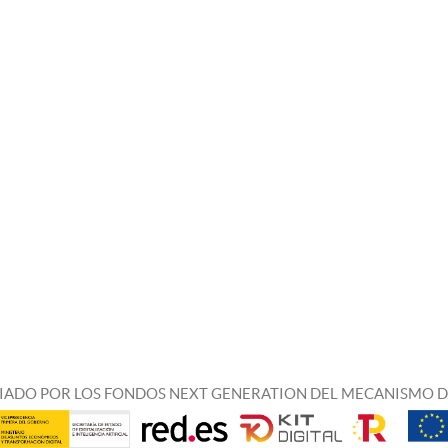
IADO POR LOS FONDOS NEXT GENERATION DEL MECANISMO D