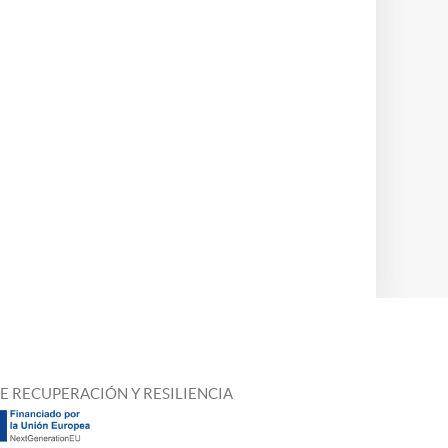
E RECUPERACIÓN Y RESILIENCIA