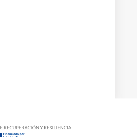
E RECUPERACIÓN Y RESILIENCIA