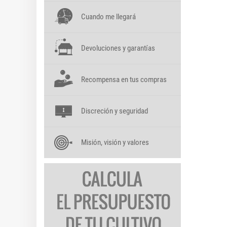
Cuando me llegará
Devoluciones y garantías
Recompensa en tus compras
Discreción y seguridad
Misión, visión y valores