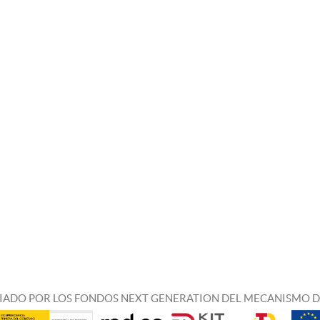
IADO POR LOS FONDOS NEXT GENERATION DEL MECANISMO D