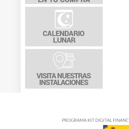
PROGRAMA KIT DIGITAL FINANC