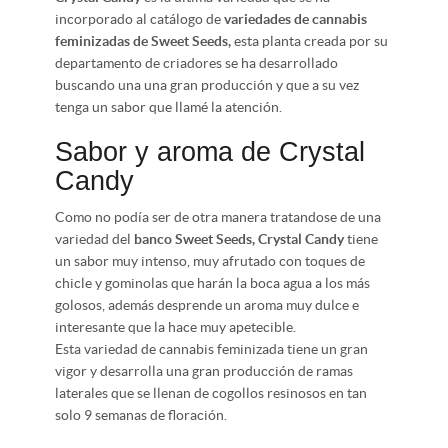
incorporado al catálogo de
variedades de cannabis
feminizadas de Sweet Seeds,
esta planta creada por su
departamento de criadores se ha desarrollado
buscando una una gran producción y que a su vez
tenga un sabor que llamé la atención.
Sabor y aroma de Crystal
Candy
Como no podía ser de otra manera tratandose de una
variedad del
banco Sweet Seeds, Crystal Candy
tiene
un sabor muy intenso, muy afrutado con toques de
chicle y gominolas que harán la boca agua a los más
golosos, además desprende un aroma muy dulce e
interesante que la hace muy apetecible.
Esta variedad de cannabis feminizada tiene un gran
vigor y desarrolla una gran producción de ramas
laterales que se llenan de cogollos resinosos en tan
solo 9 semanas de floración.