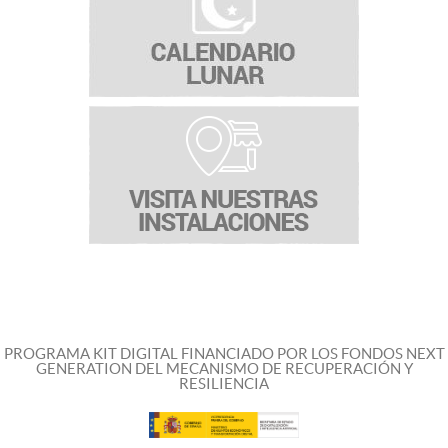
PROGRAMA KIT DIGITAL FINANCIADO POR LOS FONDOS NEXT
GENERATION DEL MECANISMO DE RECUPERACIÓN Y
RESILIENCIA