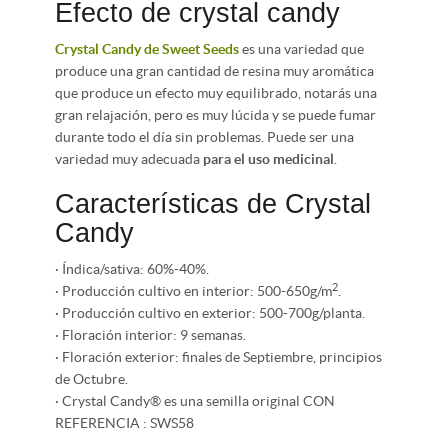
Efecto de crystal candy
Crystal Candy de Sweet Seeds
es una variedad que
produce una gran cantidad de resina muy aromática
que produce un efecto muy equilibrado, notarás una
gran relajación, pero es muy lúcida y se puede fumar
durante todo el día sin problemas. Puede ser una
variedad muy adecuada
para el uso medicinal
.
Características de Crystal
Candy
· Índica/sativa: 60%-40%.
2
· Producción cultivo en interior: 500-650g/m
.
· Producción cultivo en exterior: 500-700g/planta.
· Floración interior: 9 semanas.
· Floración exterior: finales de Septiembre, principios
de Octubre.
· Crystal Candy® es una semilla original CON
REFERENCIA : SWS58