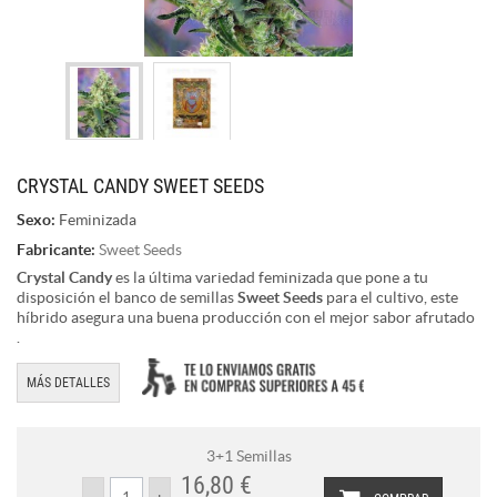
CRYSTAL CANDY SWEET SEEDS
Sexo:
Feminizada
Fabricante:
Sweet Seeds
Crystal Candy
es la última variedad feminizada que pone a tu
disposición el banco de semillas
Sweet Seeds
para el cultivo, este
híbrido asegura una buena producción con el mejor sabor afrutado
.
MÁS DETALLES
3+1 Semillas
16,80 €