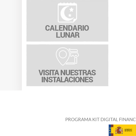
PROGRAMA KIT DIGITAL FINANC