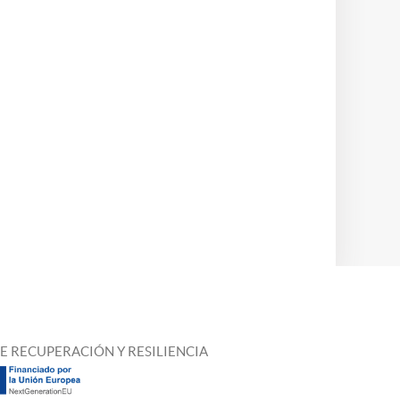
E RECUPERACIÓN Y RESILIENCIA