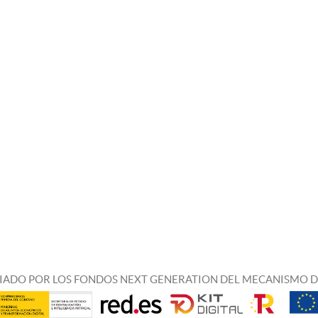
IADO POR LOS FONDOS NEXT GENERATION DEL MECANISMO D