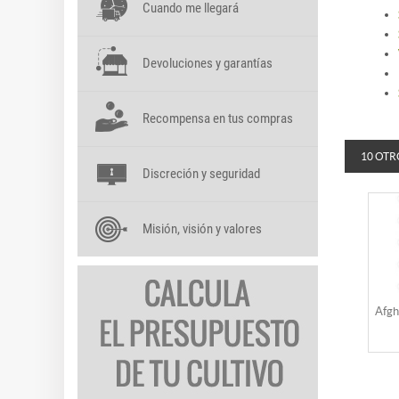
Cuando me llegará
Devoluciones y garantías
Recompensa en tus compras
10 OTR
Discreción y seguridad
Misión, visión y valores
Afgh