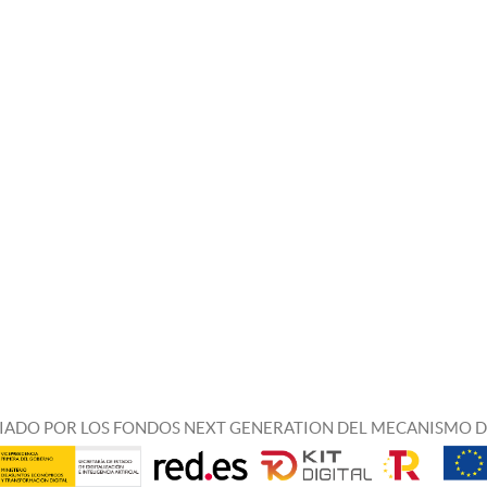
IADO POR LOS FONDOS NEXT GENERATION DEL MECANISMO D