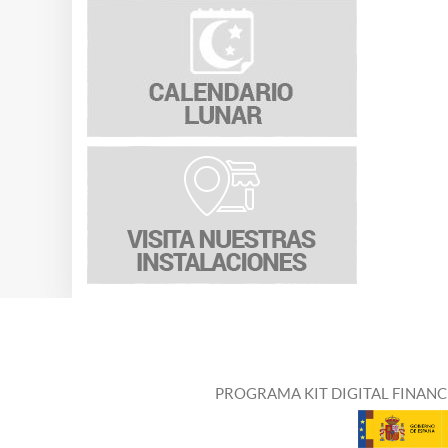
PROGRAMA KIT DIGITAL FINANC