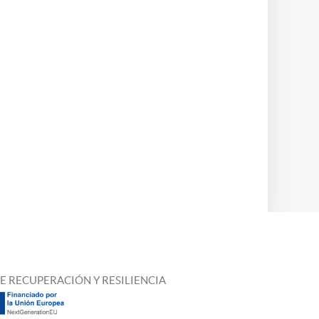
E RECUPERACIÓN Y RESILIENCIA