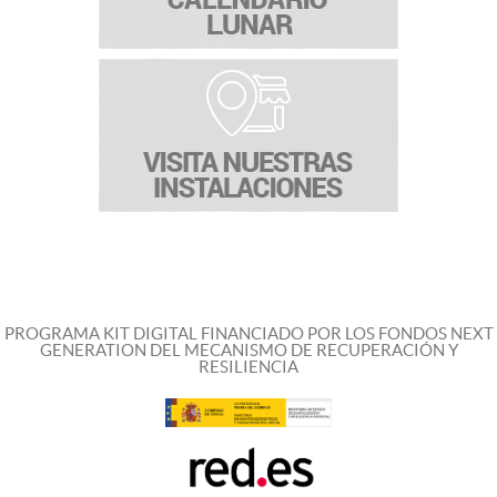
PROGRAMA KIT DIGITAL FINANCIADO POR LOS FONDOS NEXT
GENERATION DEL MECANISMO DE RECUPERACIÓN Y
RESILIENCIA