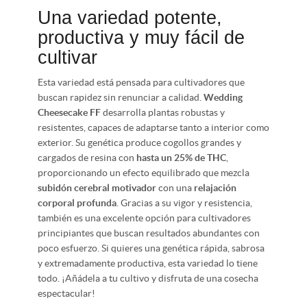
Una variedad potente,
productiva y muy fácil de
cultivar
Esta variedad está pensada para cultivadores que
buscan rapidez sin renunciar a calidad.
Wedding
Cheesecake FF
desarrolla plantas robustas y
resistentes, capaces de adaptarse tanto a interior como
exterior. Su genética produce cogollos grandes y
cargados de resina con
hasta un 25% de THC
,
proporcionando un efecto equilibrado que mezcla
subidón cerebral motivador
con una
relajación
corporal profunda
. Gracias a su vigor y resistencia,
también es una excelente opción para cultivadores
principiantes que buscan resultados abundantes con
poco esfuerzo. Si quieres una genética rápida, sabrosa
y extremadamente productiva, esta variedad lo tiene
todo. ¡Añádela a tu cultivo y disfruta de una cosecha
espectacular!