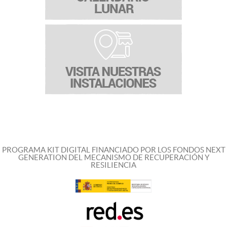
PROGRAMA KIT DIGITAL FINANCIADO POR LOS FONDOS NEXT
GENERATION DEL MECANISMO DE RECUPERACIÓN Y
RESILIENCIA