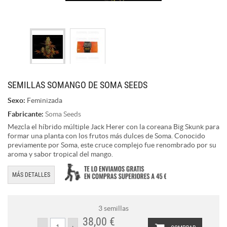
SEMILLAS SOMANGO DE SOMA SEEDS
Sexo:
Feminizada
Fabricante:
Soma Seeds
Mezcla el híbrido múltiple Jack Herer con la coreana Big Skunk para
formar una planta con los frutos más dulces de Soma. Conocido
previamente por Soma, este cruce complejo fue renombrado por su
aroma y sabor tropical del mango.
MÁS DETALLES
3 semillas
38,00 €