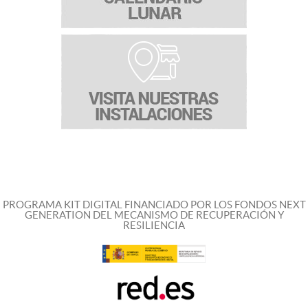
PROGRAMA KIT DIGITAL FINANCIADO POR LOS FONDOS NEXT
GENERATION DEL MECANISMO DE RECUPERACIÓN Y
RESILIENCIA