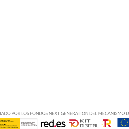
IADO POR LOS FONDOS NEXT GENERATION DEL MECANISMO D