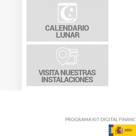
PROGRAMA KIT DIGITAL FINANC