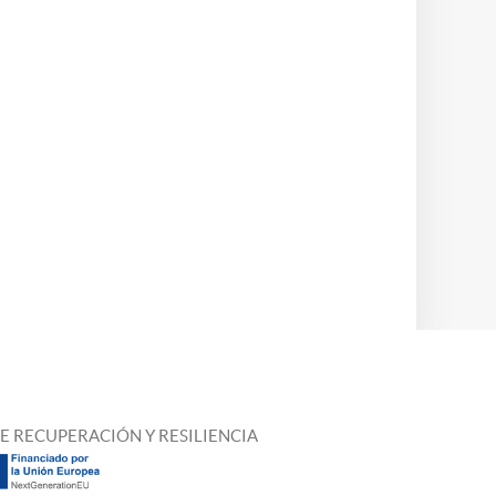
E RECUPERACIÓN Y RESILIENCIA