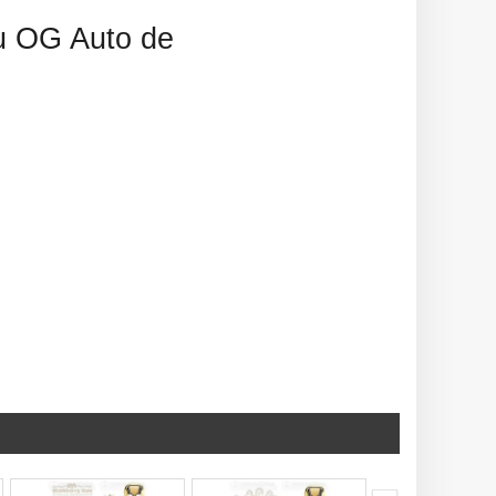
cu OG Auto de