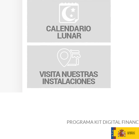
PROGRAMA KIT DIGITAL FINANC