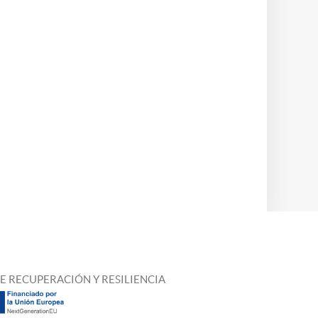
E RECUPERACIÓN Y RESILIENCIA