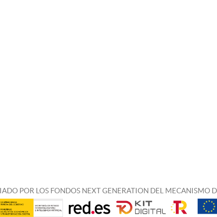
IADO POR LOS FONDOS NEXT GENERATION DEL MECANISMO D