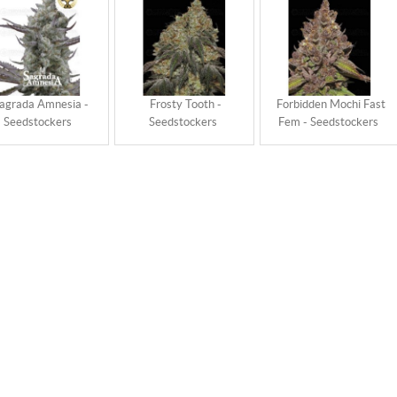
agrada Amnesia -
Frosty Tooth -
Forbidden Mochi Fast
Seedstockers
Seedstockers
Fem - Seedstockers