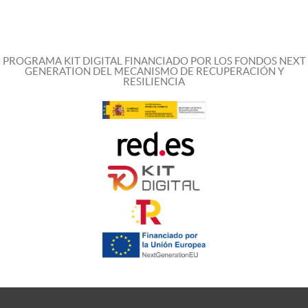
PROGRAMA KIT DIGITAL FINANCIADO POR LOS FONDOS NEXT
GENERATION DEL MECANISMO DE RECUPERACIÓN Y
RESILIENCIA