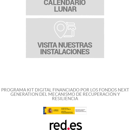
PROGRAMA KIT DIGITAL FINANCIADO POR LOS FONDOS NEXT
GENERATION DEL MECANISMO DE RECUPERACIÓN Y
RESILIENCIA