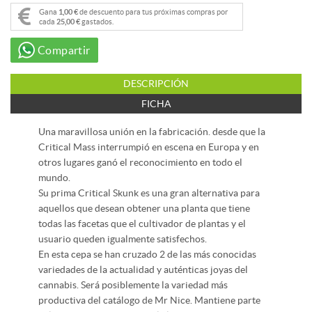
Gana
1,00 €
de descuento para tus próximas compras por
cada
25,00 €
gastados.
Compartir
DESCRIPCIÓN
FICHA
Una maravillosa unión en la fabricación. desde que la
Critical Mass interrumpió en escena en Europa y en
otros lugares ganó el reconocimiento en todo el
mundo.
Su prima Critical Skunk es una gran alternativa para
aquellos que desean obtener una planta que tiene
todas las facetas que el cultivador de plantas y el
usuario queden igualmente satisfechos.
En esta cepa se han cruzado 2 de las más conocidas
variedades de la actualidad y auténticas joyas del
cannabis. Será posiblemente la variedad más
productiva del catálogo de Mr Nice. Mantiene parte