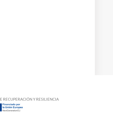
E RECUPERACIÓN Y RESILIENCIA