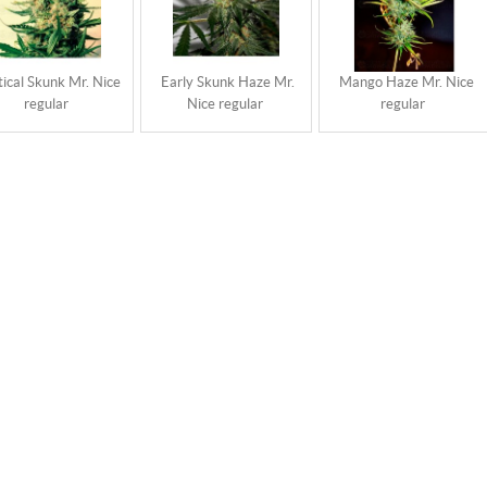
tical Skunk Mr. Nice
Early Skunk Haze Mr.
Mango Haze Mr. Nice
regular
Nice regular
regular