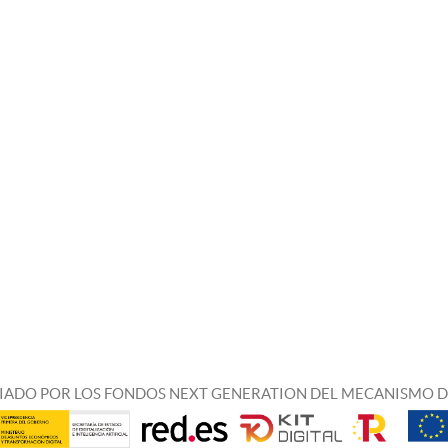
IADO POR LOS FONDOS NEXT GENERATION DEL MECANISMO D