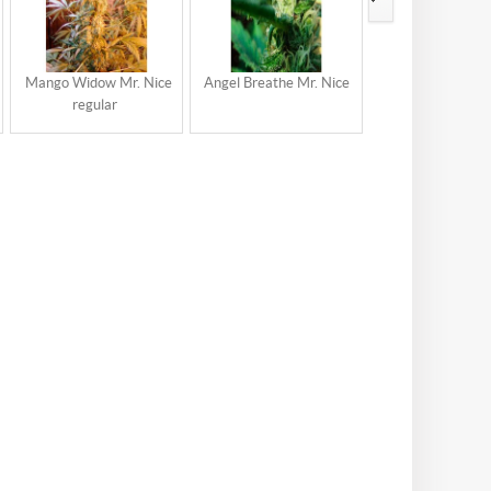
Mango Widow Mr. Nice
Angel Breathe Mr. Nice
Angel Heart Mr.
regular