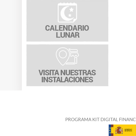
PROGRAMA KIT DIGITAL FINANC