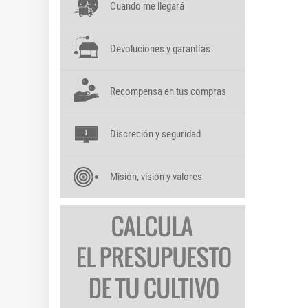
Cuando me llegará
Devoluciones y garantías
Recompensa en tus compras
Discreción y seguridad
Misión, visión y valores