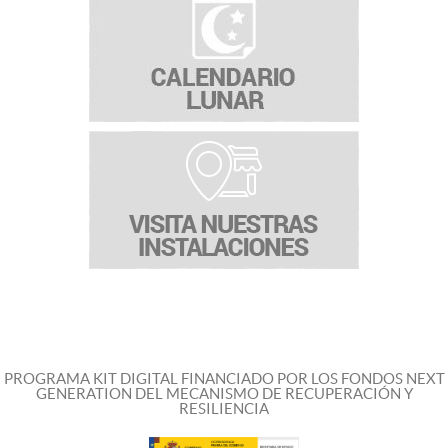
PROGRAMA KIT DIGITAL FINANCIADO POR LOS FONDOS NEXT
GENERATION DEL MECANISMO DE RECUPERACIÓN Y
RESILIENCIA