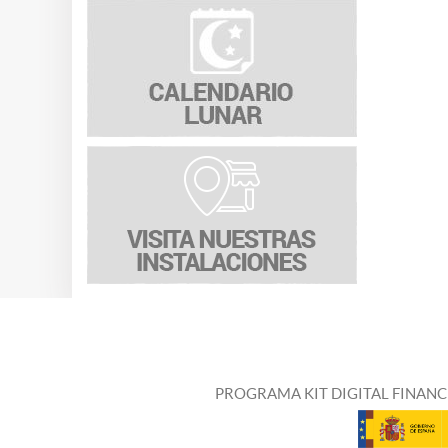
PROGRAMA KIT DIGITAL FINANC