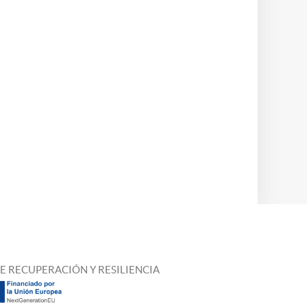
E RECUPERACIÓN Y RESILIENCIA