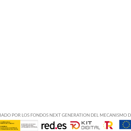
IADO POR LOS FONDOS NEXT GENERATION DEL MECANISMO D