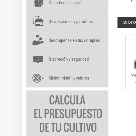
Cuando me llegará
Devoluciones y garantías
10 OTR
Recompensa en tus compras
Discreción y seguridad
Me
Misión, visión y valores