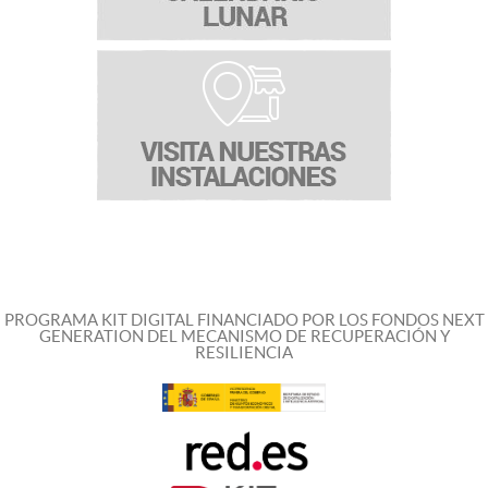
PROGRAMA KIT DIGITAL FINANCIADO POR LOS FONDOS NEXT
GENERATION DEL MECANISMO DE RECUPERACIÓN Y
RESILIENCIA