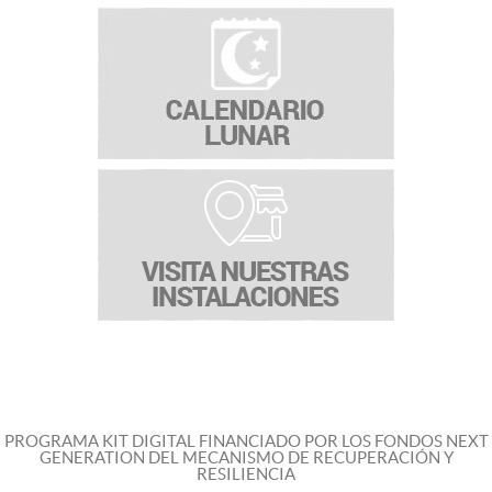
PROGRAMA KIT DIGITAL FINANCIADO POR LOS FONDOS NEXT
GENERATION DEL MECANISMO DE RECUPERACIÓN Y
RESILIENCIA