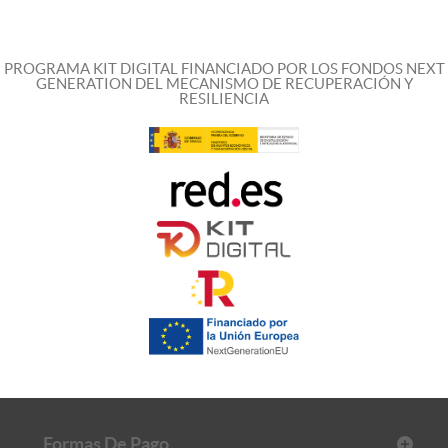
PROGRAMA KIT DIGITAL FINANCIADO POR LOS FONDOS NEXT
GENERATION DEL MECANISMO DE RECUPERACIÓN Y
RESILIENCIA
Formas De Pago