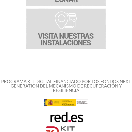
PROGRAMA KIT DIGITAL FINANCIADO POR LOS FONDOS NEXT
GENERATION DEL MECANISMO DE RECUPERACIÓN Y
RESILIENCIA