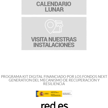
PROGRAMA KIT DIGITAL FINANCIADO POR LOS FONDOS NEXT
GENERATION DEL MECANISMO DE RECUPERACIÓN Y
RESILIENCIA