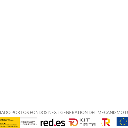
IADO POR LOS FONDOS NEXT GENERATION DEL MECANISMO D