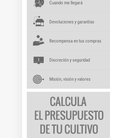
Cuando me llegará
Devoluciones y garantías
Recompensa en tus compras
Discreción y seguridad
Misión, visión y valores