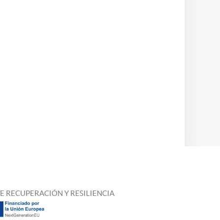
E RECUPERACIÓN Y RESILIENCIA