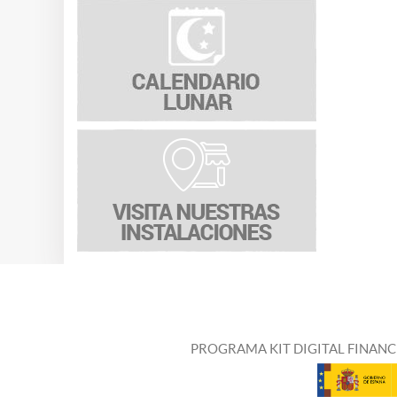
PROGRAMA KIT DIGITAL FINANC