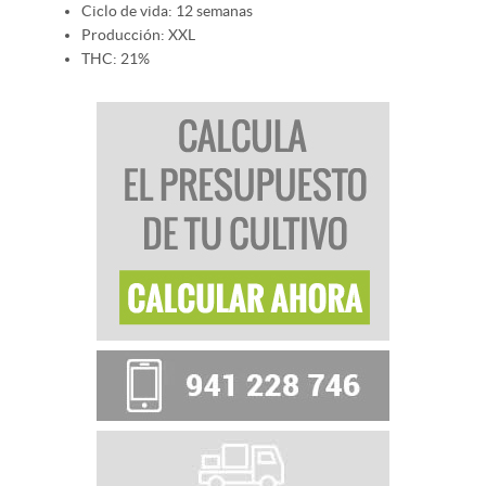
Ciclo de vida: 12 semanas
Producción: XXL
THC: 21%