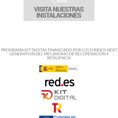
PROGRAMA KIT DIGITAL FINANCIADO POR LOS FONDOS NEXT
GENERATION DEL MECANISMO DE RECUPERACIÓN Y
RESILIENCIA