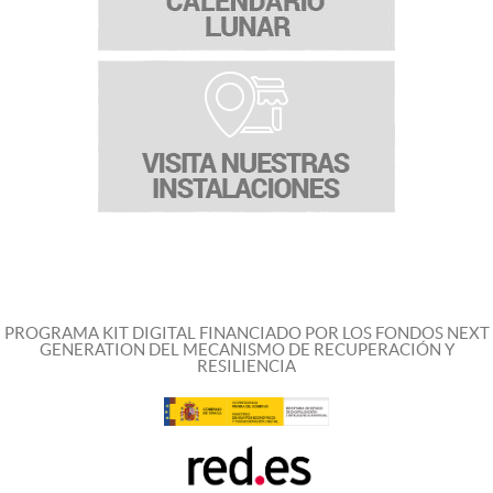
PROGRAMA KIT DIGITAL FINANCIADO POR LOS FONDOS NEXT
GENERATION DEL MECANISMO DE RECUPERACIÓN Y
RESILIENCIA