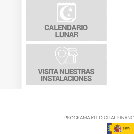
PROGRAMA KIT DIGITAL FINANC