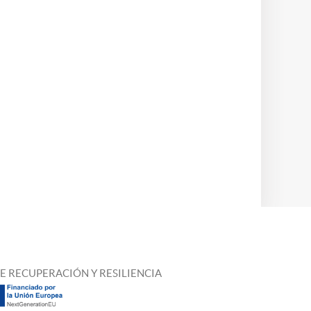
E RECUPERACIÓN Y RESILIENCIA