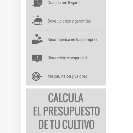
Cuando me llegará
Devoluciones y garantías
Recompensa en tus compras
Discreción y seguridad
Misión, visión y valores