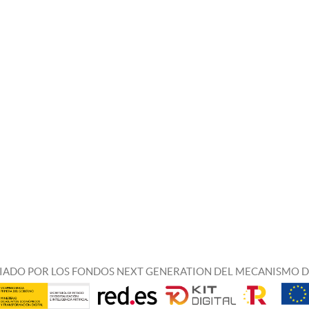
IADO POR LOS FONDOS NEXT GENERATION DEL MECANISMO D