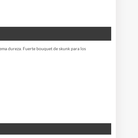
rema dureza. Fuerte bouquet de skunk para los