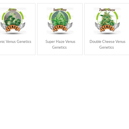
nic Venus Genetics
Super Haze Venus
Double Cheese Venus
Genetics
Genetics