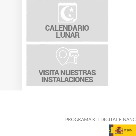
PROGRAMA KIT DIGITAL FINANC