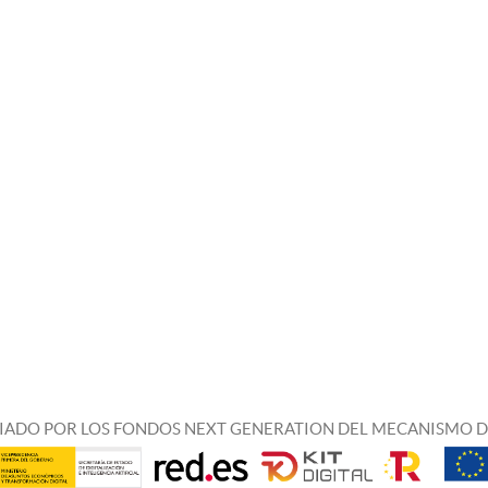
IADO POR LOS FONDOS NEXT GENERATION DEL MECANISMO D