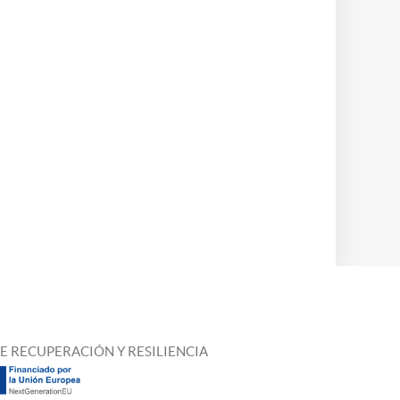
E RECUPERACIÓN Y RESILIENCIA