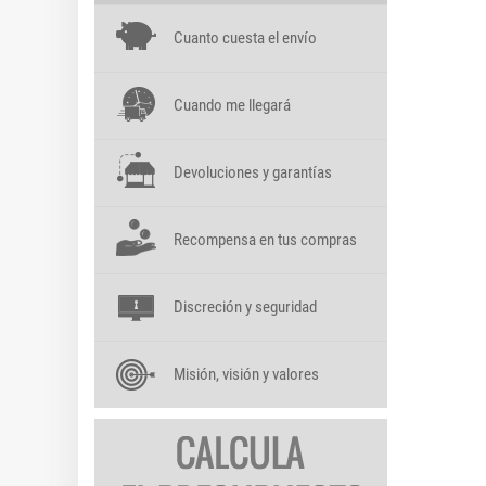
Cuanto cuesta el envío
Cuando me llegará
Devoluciones y garantías
Recompensa en tus compras
Discreción y seguridad
Misión, visión y valores