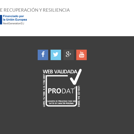
E RECUPERACIÓN Y RESILIENCIA