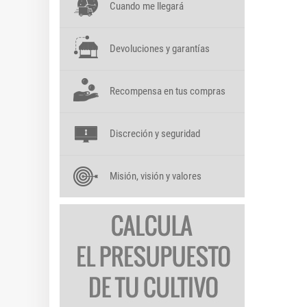
Cuando me llegará
Devoluciones y garantías
Recompensa en tus compras
Discreción y seguridad
Misión, visión y valores