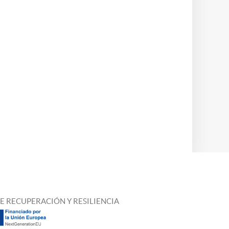
E RECUPERACIÓN Y RESILIENCIA