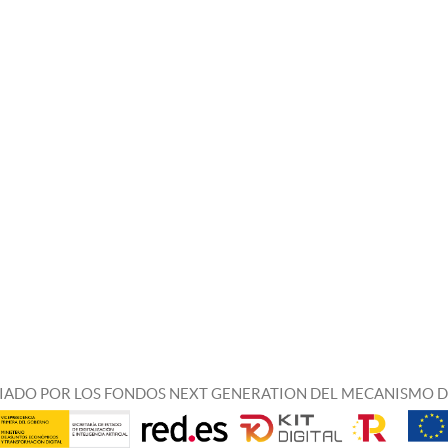
IADO POR LOS FONDOS NEXT GENERATION DEL MECANISMO D