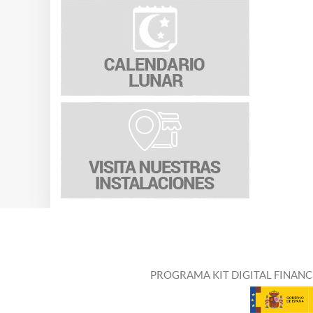
PROGRAMA KIT DIGITAL FINANC